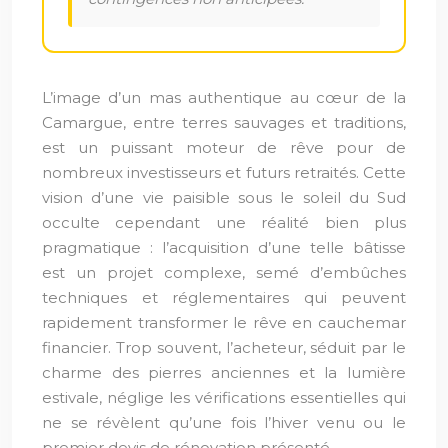
L’image d’un mas authentique au cœur de la
Camargue, entre terres sauvages et traditions,
est un puissant moteur de rêve pour de
nombreux investisseurs et futurs retraités. Cette
vision d’une vie paisible sous le soleil du Sud
occulte cependant une réalité bien plus
pragmatique : l’acquisition d’une telle bâtisse
est un projet complexe, semé d’embûches
techniques et réglementaires qui peuvent
rapidement transformer le rêve en cauchemar
financier. Trop souvent, l’acheteur, séduit par le
charme des pierres anciennes et la lumière
estivale, néglige les vérifications essentielles qui
ne se révèlent qu’une fois l’hiver venu ou le
premier devis de rénovation présenté.