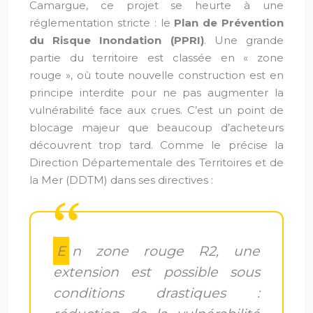
Camargue, ce projet se heurte à une
réglementation stricte : le
Plan de Prévention
du Risque Inondation (PPRI)
. Une grande
partie du territoire est classée en « zone
rouge », où toute nouvelle construction est en
principe interdite pour ne pas augmenter la
vulnérabilité face aux crues. C’est un point de
blocage majeur que beaucoup d’acheteurs
découvrent trop tard. Comme le précise la
Direction Départementale des Territoires et de
la Mer (DDTM) dans ses directives :
En zone rouge R2, une
extension est possible sous
conditions drastiques :