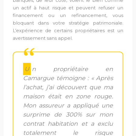
banques, de leur côté, voient le bien comme
un actif à haut risque et peuvent refuser un
financement ou un refinancement, vous
bloquant dans votre stratégie patrimoniale.
L’expérience de certains propriétaires est un
avertissement sans appel.
Un propriétaire en
Camargue témoigne : « Après
l’achat, j’ai découvert que ma
maison était en zone rouge.
Mon assureur a appliqué une
surprime de 300% sur mon
contrat habitation et a exclu
totalement le risque