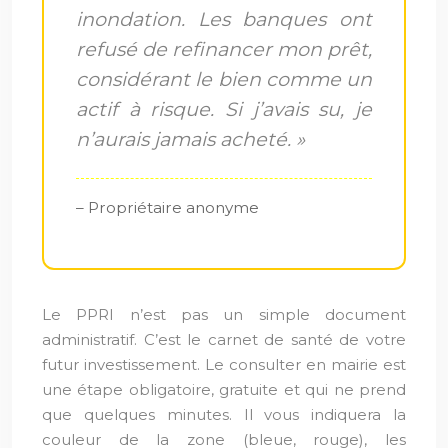
inondation. Les banques ont
refusé de refinancer mon prêt,
considérant le bien comme un
actif à risque. Si j’avais su, je
n’aurais jamais acheté. »
– Propriétaire anonyme
Le PPRI n’est pas un simple document
administratif. C’est le carnet de santé de votre
futur investissement. Le consulter en mairie est
une étape obligatoire, gratuite et qui ne prend
que quelques minutes. Il vous indiquera la
couleur de la zone (bleue, rouge), les