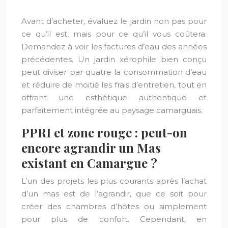
Avant d’acheter, évaluez le jardin non pas pour
ce qu’il est, mais pour ce qu’il vous coûtera.
Demandez à voir les factures d’eau des années
précédentes. Un jardin xérophile bien conçu
peut diviser par quatre la consommation d’eau
et réduire de moitié les frais d’entretien, tout en
offrant une esthétique authentique et
parfaitement intégrée au paysage camarguais.
PPRI et zone rouge : peut-on
encore agrandir un Mas
existant en Camargue ?
L’un des projets les plus courants après l’achat
d’un mas est de l’agrandir, que ce soit pour
créer des chambres d’hôtes ou simplement
pour plus de confort. Cependant, en