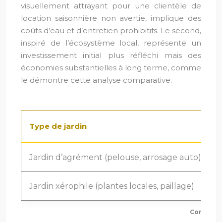
visuellement attrayant pour une clientèle de
location saisonnière non avertie, implique des
coûts d’eau et d’entretien prohibitifs. Le second,
inspiré de l’écosystème local, représente un
investissement initial plus réfléchi mais des
économies substantielles à long terme, comme
le démontre cette analyse comparative.
Type de jardin
I
Jardin d’agrément (pelouse, arrosage auto)
1
Jardin xérophile (plantes locales, paillage)
Comparati