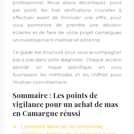
professionnel. Nous allons décortiquer, point
par point, les huit vérifications cruciales à
effectuer avant de formuler une offre, pour
vous permettre de prendre une décision
éclairée et de faire de votre projet camarguais
un investissement maîtrisé et pérenne.
Ce guide est structuré pour vous accompagner
pas à pas dans votre diagnostic. Chaque section
aborde un risque spécifique, en vous
fournissant les méthodes et les chiffres pour
l’évaluer concrètement.
Sommaire : Les points de
vigilance pour un achat de mas
en Camargue réussi
Comment détecter les remontées