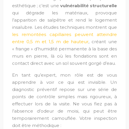
esthétique ; c’est une
vulnérabilité structurelle
qui dégrade les matériaux, provoque
l’apparition de salpêtre et rend le logement
insalubre. Les études techniques montrent que
les remontées capillaires peuvent atteindre
entre 0,5 m et 1,5 m de hauteur
, créant une
« frange » d’humidité permanente à la base des
murs en pierre, là où les fondations sont en
contact direct avec un sol souvent gorgé d’eau.
En tant qu’expert, mon rôle est de vous
apprendre à voir ce qui est invisible. Un
diagnostic préventif repose sur une série de
points de contrôle simples mais rigoureux, à
effectuer lors de la visite. Ne vous fiez pas à
l’absence d’odeur de moisi, qui peut être
temporairement camouflée. Votre inspection
doit être méthodique :