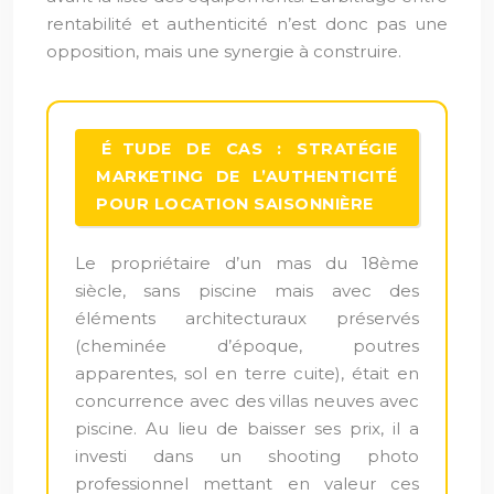
rentabilité et authenticité n’est donc pas une
opposition, mais une synergie à construire.
ÉTUDE DE CAS : STRATÉGIE
MARKETING DE L’AUTHENTICITÉ
POUR LOCATION SAISONNIÈRE
Le propriétaire d’un mas du 18ème
siècle, sans piscine mais avec des
éléments architecturaux préservés
(cheminée d’époque, poutres
apparentes, sol en terre cuite), était en
concurrence avec des villas neuves avec
piscine. Au lieu de baisser ses prix, il a
investi dans un shooting photo
professionnel mettant en valeur ces