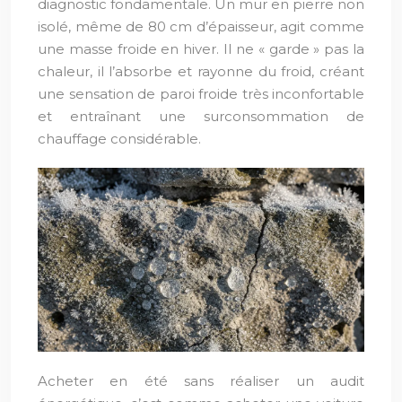
diagnostic fondamentale. Un mur en pierre non
isolé, même de 80 cm d’épaisseur, agit comme
une masse froide en hiver. Il ne « garde » pas la
chaleur, il l’absorbe et rayonne du froid, créant
une sensation de paroi froide très inconfortable
et entraînant une surconsommation de
chauffage considérable.
Acheter en été sans réaliser un audit