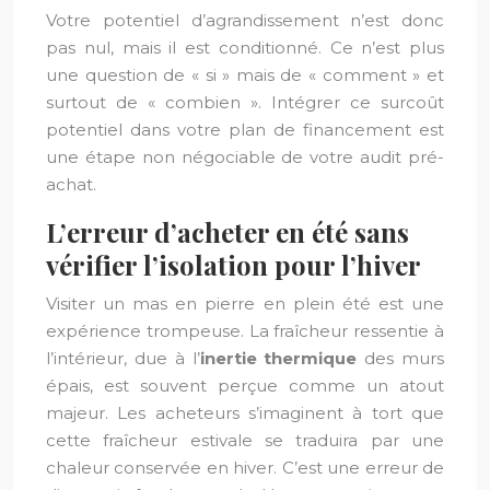
Votre potentiel d’agrandissement n’est donc
pas nul, mais il est conditionné. Ce n’est plus
une question de « si » mais de « comment » et
surtout de « combien ». Intégrer ce surcoût
potentiel dans votre plan de financement est
une étape non négociable de votre audit pré-
achat.
L’erreur d’acheter en été sans
vérifier l’isolation pour l’hiver
Visiter un mas en pierre en plein été est une
expérience trompeuse. La fraîcheur ressentie à
l’intérieur, due à l’
inertie thermique
des murs
épais, est souvent perçue comme un atout
majeur. Les acheteurs s’imaginent à tort que
cette fraîcheur estivale se traduira par une
chaleur conservée en hiver. C’est une erreur de