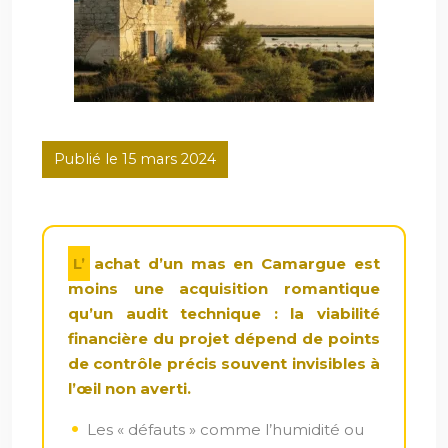
Publié le 15 mars 2024
L’achat d’un mas en Camargue est
moins une acquisition romantique
qu’un audit technique : la viabilité
financière du projet dépend de points
de contrôle précis souvent invisibles à
l’œil non averti.
Les « défauts » comme l’humidité ou