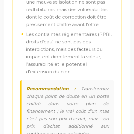
une mauvaise isolation ne sont pas
rédhibitoires, mais des vulnérabilités
dont le coût de correction doit être
précisément chiffré avant l’offre.
Les contraintes réglementaires (PPRI,
droits d’eau) ne sont pas des
interdictions, mais des facteurs qui
impactent directement la valeur,
l’assurabilité et le potentiel
d’extension du bien.
Recommandation :
Transformez
chaque point de doute en un poste
chiffré dans votre plan de
financement ; le vrai coût d’un mas
n’est pas son prix d’achat, mais son
prix d’achat additionné aux
contingences non anticipées.