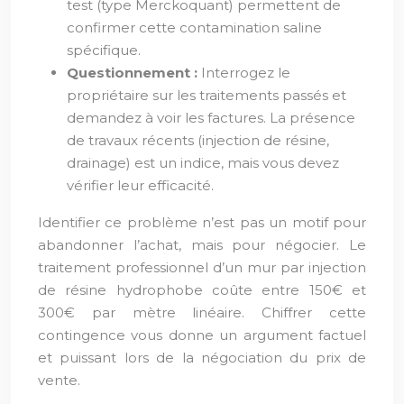
test (type Merckoquant) permettent de
confirmer cette contamination saline
spécifique.
Questionnement :
Interrogez le
propriétaire sur les traitements passés et
demandez à voir les factures. La présence
de travaux récents (injection de résine,
drainage) est un indice, mais vous devez
vérifier leur efficacité.
Identifier ce problème n’est pas un motif pour
abandonner l’achat, mais pour négocier. Le
traitement professionnel d’un mur par injection
de résine hydrophobe coûte entre 150€ et
300€ par mètre linéaire. Chiffrer cette
contingence vous donne un argument factuel
et puissant lors de la négociation du prix de
vente.