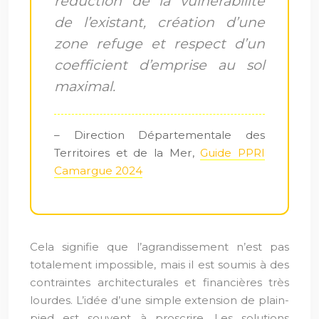
réduction de la vulnérabilité
de l’existant, création d’une
zone refuge et respect d’un
coefficient d’emprise au sol
maximal.
– Direction Départementale des
Territoires et de la Mer,
Guide PPRI
Camargue 2024
Cela signifie que l’agrandissement n’est pas
totalement impossible, mais il est soumis à des
contraintes architecturales et financières très
lourdes. L’idée d’une simple extension de plain-
pied est souvent à proscrire. Les solutions