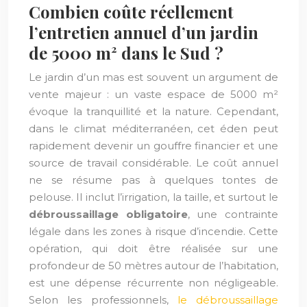
Combien coûte réellement
l’entretien annuel d’un jardin
de 5000 m² dans le Sud ?
Le jardin d’un mas est souvent un argument de
vente majeur : un vaste espace de 5000 m²
évoque la tranquillité et la nature. Cependant,
dans le climat méditerranéen, cet éden peut
rapidement devenir un gouffre financier et une
source de travail considérable. Le coût annuel
ne se résume pas à quelques tontes de
pelouse. Il inclut l’irrigation, la taille, et surtout le
débroussaillage obligatoire
, une contrainte
légale dans les zones à risque d’incendie. Cette
opération, qui doit être réalisée sur une
profondeur de 50 mètres autour de l’habitation,
est une dépense récurrente non négligeable.
Selon les professionnels,
le débroussaillage