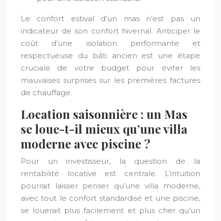
Le confort estival d’un mas n’est pas un
indicateur de son confort hivernal. Anticiper le
coût d’une isolation performante et
respectueuse du bâti ancien est une étape
cruciale de votre budget pour éviter les
mauvaises surprises sur les premières factures
de chauffage.
Location saisonnière : un Mas
se loue-t-il mieux qu’une villa
moderne avec piscine ?
Pour un investisseur, la question de la
rentabilité locative est centrale. L’intuition
pourrait laisser penser qu’une villa moderne,
avec tout le confort standardisé et une piscine,
se louerait plus facilement et plus cher qu’un