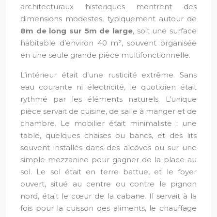
architecturaux historiques montrent des
dimensions modestes, typiquement autour de
8m de long sur 5m de large
, soit une surface
habitable d’environ 40 m², souvent organisée
en une seule grande pièce multifonctionnelle.
L’intérieur était d’une rusticité extrême. Sans
eau courante ni électricité, le quotidien était
rythmé par les éléments naturels. L’unique
pièce servait de cuisine, de salle à manger et de
chambre. Le mobilier était minimaliste : une
table, quelques chaises ou bancs, et des lits
souvent installés dans des alcôves ou sur une
simple mezzanine pour gagner de la place au
sol. Le sol était en terre battue, et le foyer
ouvert, situé au centre ou contre le pignon
nord, était le cœur de la cabane. Il servait à la
fois pour la cuisson des aliments, le chauffage