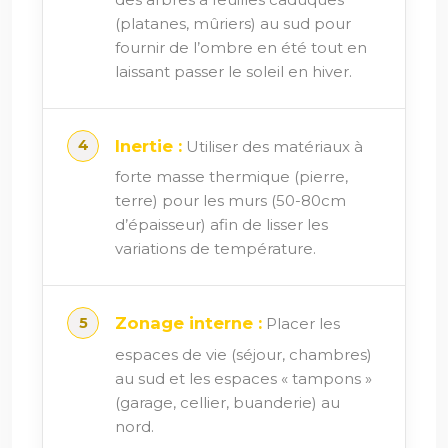
(platanes, mûriers) au sud pour
fournir de l’ombre en été tout en
laissant passer le soleil en hiver.
Inertie :
Utiliser des matériaux à
forte masse thermique (pierre,
terre) pour les murs (50-80cm
d’épaisseur) afin de lisser les
variations de température.
Zonage interne :
Placer les
espaces de vie (séjour, chambres)
au sud et les espaces « tampons »
(garage, cellier, buanderie) au
nord.