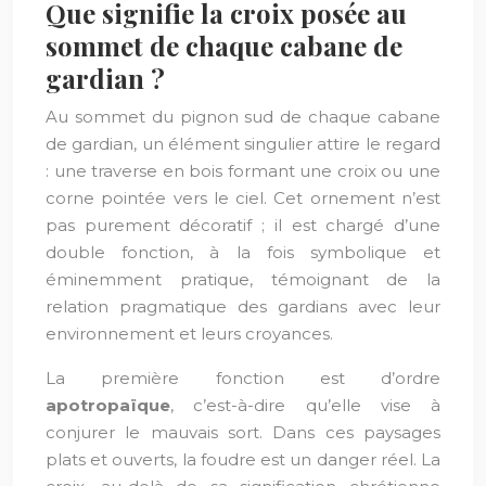
Que signifie la croix posée au
sommet de chaque cabane de
gardian ?
Au sommet du pignon sud de chaque cabane
de gardian, un élément singulier attire le regard
: une traverse en bois formant une croix ou une
corne pointée vers le ciel. Cet ornement n’est
pas purement décoratif ; il est chargé d’une
double fonction, à la fois symbolique et
éminemment pratique, témoignant de la
relation pragmatique des gardians avec leur
environnement et leurs croyances.
La première fonction est d’ordre
apotropaïque
, c’est-à-dire qu’elle vise à
conjurer le mauvais sort. Dans ces paysages
plats et ouverts, la foudre est un danger réel. La