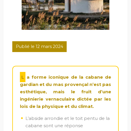
Publié le 12 mars 2024
La forme iconique de la cabane de
gardian et du mas provençal n’est pas
esthétique, mais le fruit d’une
ingénierie vernaculaire dictée par les
lois de la physique et du climat.
L’abside arrondie et le toit pentu de la
cabane sont une réponse