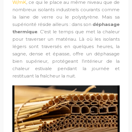
W/mK
, ce qui le place au même niveau que de
nombreux isolants industriels courants comme
la laine de verre ou le polystyrène. Mais sa
supériorité réside ailleurs : dans son
déphasage
thermique
. C’est le temps que met la chaleur
pour traverser un matériau. Là où les isolants
légers sont traversés en quelques heures, la
sagne, dense et épaisse, offre un déphasage
bien supérieur, protégeant l’intérieur de la
chaleur estivale pendant la journée et
restituant la fraîcheur la nuit.