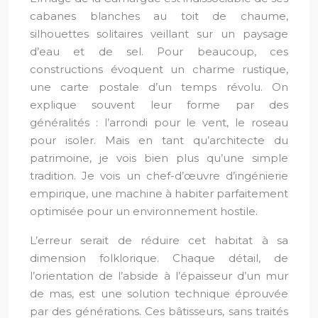
cabanes blanches au toit de chaume,
silhouettes solitaires veillant sur un paysage
d’eau et de sel. Pour beaucoup, ces
constructions évoquent un charme rustique,
une carte postale d’un temps révolu. On
explique souvent leur forme par des
généralités : l’arrondi pour le vent, le roseau
pour isoler. Mais en tant qu’architecte du
patrimoine, je vois bien plus qu’une simple
tradition. Je vois un chef-d’œuvre d’ingénierie
empirique, une machine à habiter parfaitement
optimisée pour un environnement hostile.
L’erreur serait de réduire cet habitat à sa
dimension folklorique. Chaque détail, de
l’orientation de l’abside à l’épaisseur d’un mur
de mas, est une solution technique éprouvée
par des générations. Ces bâtisseurs, sans traités