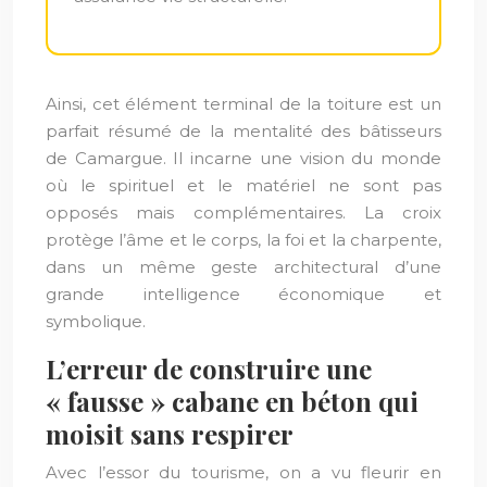
Ainsi, cet élément terminal de la toiture est un
parfait résumé de la mentalité des bâtisseurs
de Camargue. Il incarne une vision du monde
où le spirituel et le matériel ne sont pas
opposés mais complémentaires. La croix
protège l’âme et le corps, la foi et la charpente,
dans un même geste architectural d’une
grande intelligence économique et
symbolique.
L’erreur de construire une
« fausse » cabane en béton qui
moisit sans respirer
Avec l’essor du tourisme, on a vu fleurir en