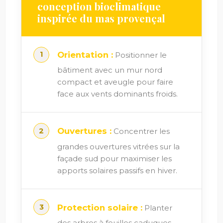
conception bioclimatique
inspirée du mas provençal
Orientation :
Positionner le
bâtiment avec un mur nord
compact et aveugle pour faire
face aux vents dominants froids.
Ouvertures :
Concentrer les
grandes ouvertures vitrées sur la
façade sud pour maximiser les
apports solaires passifs en hiver.
Protection solaire :
Planter
des arbres à feuilles caduques