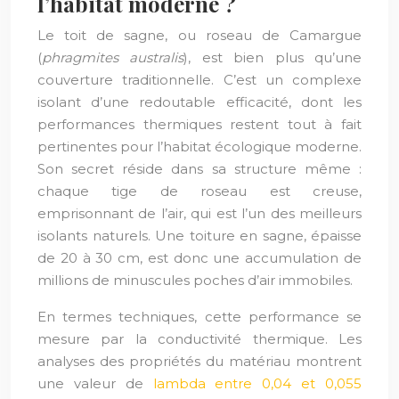
l’habitat moderne ?
Le toit de sagne, ou roseau de Camargue
(
phragmites australis
), est bien plus qu’une
couverture traditionnelle. C’est un complexe
isolant d’une redoutable efficacité, dont les
performances thermiques restent tout à fait
pertinentes pour l’habitat écologique moderne.
Son secret réside dans sa structure même :
chaque tige de roseau est creuse,
emprisonnant de l’air, qui est l’un des meilleurs
isolants naturels. Une toiture en sagne, épaisse
de 20 à 30 cm, est donc une accumulation de
millions de minuscules poches d’air immobiles.
En termes techniques, cette performance se
mesure par la conductivité thermique. Les
analyses des propriétés du matériau montrent
une valeur de
lambda entre 0,04 et 0,055