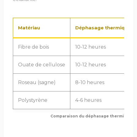
Matériau
Déphasage thermique
Fibre de bois
10-12 heures
Ouate de cellulose
10-12 heures
Roseau (sagne)
8-10 heures
Polystyrène
4-6 heures
Comparaison du déphasage thermique des