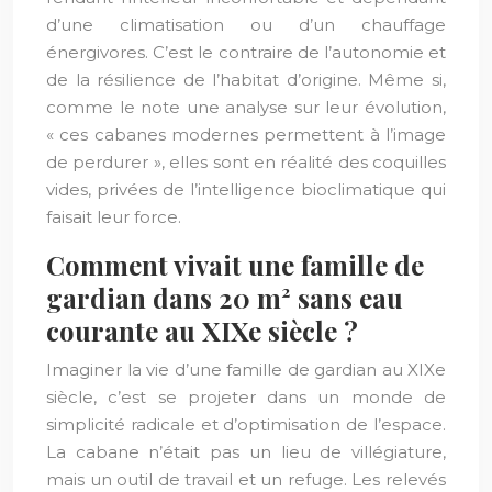
d’une climatisation ou d’un chauffage
énergivores. C’est le contraire de l’autonomie et
de la résilience de l’habitat d’origine. Même si,
comme le note une analyse sur leur évolution,
« ces cabanes modernes permettent à l’image
de perdurer », elles sont en réalité des coquilles
vides, privées de l’intelligence bioclimatique qui
faisait leur force.
Comment vivait une famille de
gardian dans 20 m² sans eau
courante au XIXe siècle ?
Imaginer la vie d’une famille de gardian au XIXe
siècle, c’est se projeter dans un monde de
simplicité radicale et d’optimisation de l’espace.
La cabane n’était pas un lieu de villégiature,
mais un outil de travail et un refuge. Les relevés