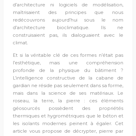
d’architecture ni logiciels de modélisation,
maîtrisaient des principes que nous
redécouvrons aujourd’hui sous le nom
d’architecture bioclimatique. Ils ne
construisaient pas, ils dialoguaient avec le
climat.
Et si la véritable clé de ces formes n’était pas
l’esthétique, mais une compréhension
profonde de la physique du bâtiment ?
L’intelligence constructive de la cabane de
gardian ne réside pas seulement dans sa forme,
mais dans la science de ses matériaux. Le
roseau, la terre, la pierre : ces éléments
géosourcés possèdent des propriétés
thermiques et hygrométriques que le béton et
les isolants modernes peinent à égaler. Cet
article vous propose de décrypter, pierre par