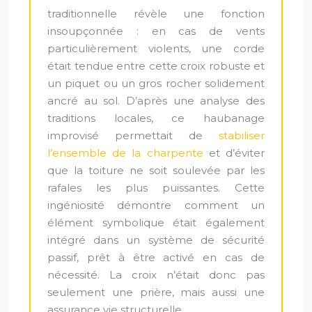
traditionnelle révèle une fonction
insoupçonnée : en cas de vents
particulièrement violents, une corde
était tendue entre cette croix robuste et
un piquet ou un gros rocher solidement
ancré au sol. D’après une analyse des
traditions locales, ce haubanage
improvisé permettait de
stabiliser
l’ensemble de la charpente
et d’éviter
que la toiture ne soit soulevée par les
rafales les plus puissantes. Cette
ingéniosité démontre comment un
élément symbolique était également
intégré dans un système de sécurité
passif, prêt à être activé en cas de
nécessité. La croix n’était donc pas
seulement une prière, mais aussi une
assurance vie structurelle.