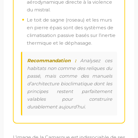
aérodynamique directe à la violence
du mistral.
Le toit de sagne (roseau) et les murs
en pierre épais sont des systèmes de
climatisation passive basés sur l’inertie
thermique et le déphasage.
Recommandation :
Analysez ces
habitats non comme des reliques du
passé, mais comme des manuels
d’architecture bioclimatique dont les
principes restent parfaitement
valables pour construire
durablement aujourd’hui.
L’image de la Camargue est indissociable de ses