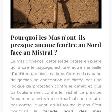
Pourquoi les Mas n’ont-ils
presque aucune fenêtre au Nord
face au Mistral ?
Le mas provençal, cette solide bâtisse en pierre
qui ancre le paysage, est une autre merveille
d’architecture bioclimatique. Comme la cabane
de gardian, sa conception est dictée par une
logique de protection contre le climat, et plus
particulièrement contre le mistral. Le principe
fondamental est simple et radical : on ne lutte
pas contre le vent, on lui tourne le dos. C’est
pourquoi la
façade nord des mas