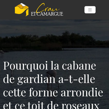
Pourquoi la cabane
de gardian a-t-elle
cette forme arrondie
et ce toit de roseaux