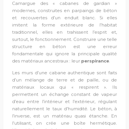
Camargue des « cabanes de gardian »
modernes, construites en parpaings de béton
et recouvertes d’un enduit blanc. Si elles
imitent la forme extérieure de l’habitat
traditionnel, elles en trahissent l’esprit et,
surtout, le fonctionnement. Construire une telle
structure en béton est une erreur
fondamentale qui ignore la principale qualité
des matériaux ancestraux : leur
perspirance
.
Les murs d’une cabane authentique sont faits
d’un mélange de terre et de paille, ou de
matériaux locaux qui « respirent ». Ils
permettent un échange constant de vapeur
d’eau entre l’intérieur et l’extérieur, régulant
naturellement le taux d’humidité. Le béton, à
l’inverse, est un matériau quasi étanche. En
l’utilisant, on crée une boîte hermétique.