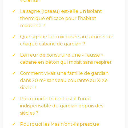
violents ?
La sagne (roseau) est-elle un isolant
thermique efficace pour l’habitat
moderne ?
Que signifie la croix posée au sommet de
chaque cabane de gardian ?
L’erreur de construire une « fausse »
cabane en béton qui moisit sans respirer
Comment vivait une famille de gardian
dans 20 m² sans eau courante au XIXe
siècle ?
Pourquoi le trident est-il l’outil
indispensable du gardian depuis des
siècles ?
Pourquoi les Mas n’ont-ils presque