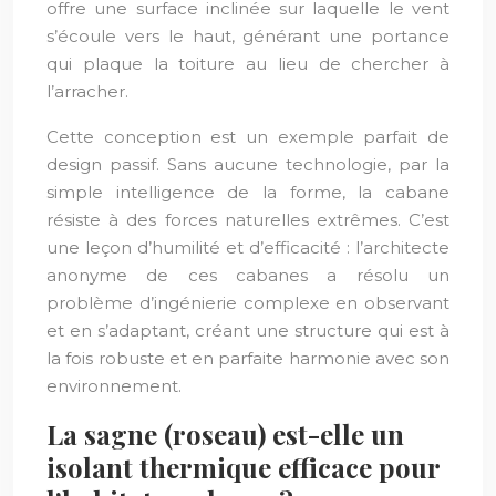
offre une surface inclinée sur laquelle le vent
s’écoule vers le haut, générant une portance
qui plaque la toiture au lieu de chercher à
l’arracher.
Cette conception est un exemple parfait de
design passif. Sans aucune technologie, par la
simple intelligence de la forme, la cabane
résiste à des forces naturelles extrêmes. C’est
une leçon d’humilité et d’efficacité : l’architecte
anonyme de ces cabanes a résolu un
problème d’ingénierie complexe en observant
et en s’adaptant, créant une structure qui est à
la fois robuste et en parfaite harmonie avec son
environnement.
La sagne (roseau) est-elle un
isolant thermique efficace pour