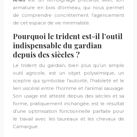
armature en bois d’ormeau, qui nous permet
de comprendre concrètement l’agencement
de cet espace de vie minimaliste.
Pourquoi le trident est-il l’outil
indispensable du gardian
depuis des siècles ?
Le trident du gardian, bien plus qu’un simple
outil agricole, est un objet polysémique, un
sceptre qui symbolise l’autorité, l’habileté et le
lien viscéral entre l’homme et l’animal sauvage.
Son usage est attesté depuis des siècles et sa
forme, pratiquement inchangée, est le résultat
d’une optimisation fonctionnelle parfaite pour
le travail avec les taureaux et les chevaux de
Camargue.