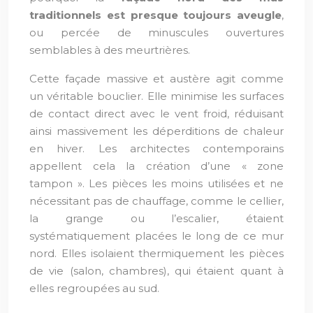
traditionnels est presque toujours aveugle
,
ou percée de minuscules ouvertures
semblables à des meurtrières.
Cette façade massive et austère agit comme
un véritable bouclier. Elle minimise les surfaces
de contact direct avec le vent froid, réduisant
ainsi massivement les déperditions de chaleur
en hiver. Les architectes contemporains
appellent cela la création d’une « zone
tampon ». Les pièces les moins utilisées et ne
nécessitant pas de chauffage, comme le cellier,
la grange ou l’escalier, étaient
systématiquement placées le long de ce mur
nord. Elles isolaient thermiquement les pièces
de vie (salon, chambres), qui étaient quant à
elles regroupées au sud.