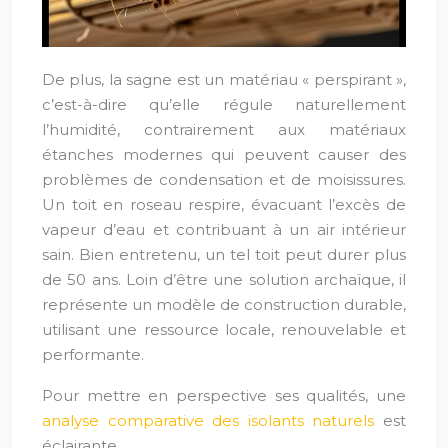
De plus, la sagne est un matériau « perspirant »,
c’est-à-dire qu’elle régule naturellement
l’humidité, contrairement aux matériaux
étanches modernes qui peuvent causer des
problèmes de condensation et de moisissures.
Un toit en roseau respire, évacuant l’excès de
vapeur d’eau et contribuant à un air intérieur
sain. Bien entretenu, un tel toit peut durer plus
de 50 ans. Loin d’être une solution archaïque, il
représente un modèle de construction durable,
utilisant une ressource locale, renouvelable et
performante.
Pour mettre en perspective ses qualités, une
analyse comparative des isolants naturels
est
éclairante.