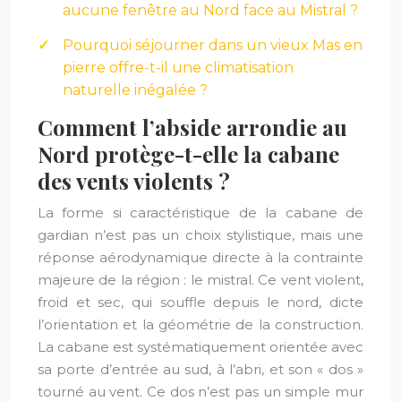
aucune fenêtre au Nord face au Mistral ?
Pourquoi séjourner dans un vieux Mas en
pierre offre-t-il une climatisation
naturelle inégalée ?
Comment l’abside arrondie au
Nord protège-t-elle la cabane
des vents violents ?
La forme si caractéristique de la cabane de
gardian n’est pas un choix stylistique, mais une
réponse aérodynamique directe à la contrainte
majeure de la région : le mistral. Ce vent violent,
froid et sec, qui souffle depuis le nord, dicte
l’orientation et la géométrie de la construction.
La cabane est systématiquement orientée avec
sa porte d’entrée au sud, à l’abri, et son « dos »
tourné au vent. Ce dos n’est pas un simple mur