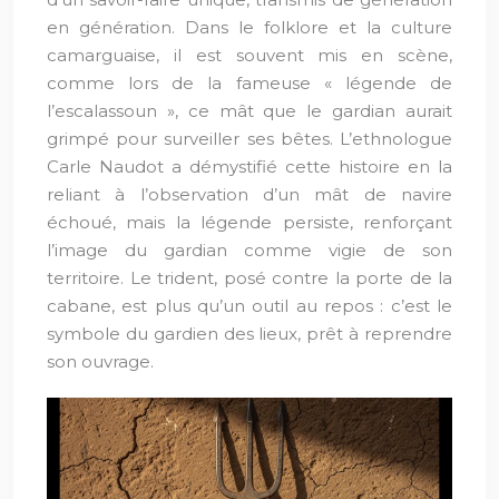
en génération. Dans le folklore et la culture
camarguaise, il est souvent mis en scène,
comme lors de la fameuse « légende de
l’escalassoun », ce mât que le gardian aurait
grimpé pour surveiller ses bêtes. L’ethnologue
Carle Naudot a démystifié cette histoire en la
reliant à l’observation d’un mât de navire
échoué, mais la légende persiste, renforçant
l’image du gardian comme vigie de son
territoire. Le trident, posé contre la porte de la
cabane, est plus qu’un outil au repos : c’est le
symbole du gardien des lieux, prêt à reprendre
son ouvrage.