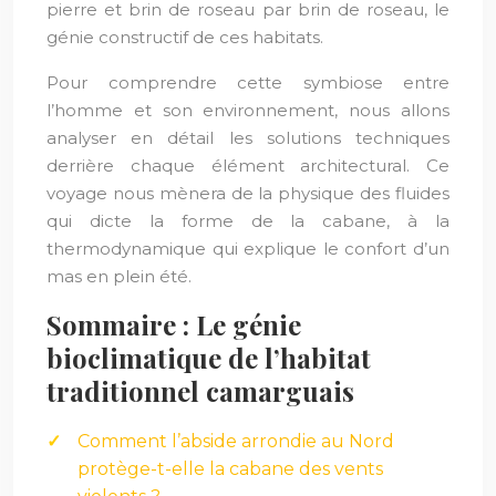
pierre et brin de roseau par brin de roseau, le
génie constructif de ces habitats.
Pour comprendre cette symbiose entre
l’homme et son environnement, nous allons
analyser en détail les solutions techniques
derrière chaque élément architectural. Ce
voyage nous mènera de la physique des fluides
qui dicte la forme de la cabane, à la
thermodynamique qui explique le confort d’un
mas en plein été.
Sommaire : Le génie
bioclimatique de l’habitat
traditionnel camarguais
Comment l’abside arrondie au Nord
protège-t-elle la cabane des vents