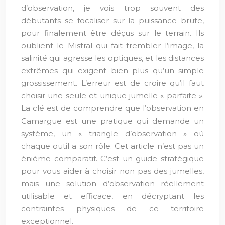
d’observation, je vois trop souvent des
débutants se focaliser sur la puissance brute,
pour finalement être déçus sur le terrain. Ils
oublient le Mistral qui fait trembler l’image, la
salinité qui agresse les optiques, et les distances
extrêmes qui exigent bien plus qu’un simple
grossissement. L’erreur est de croire qu’il faut
choisir une seule et unique jumelle « parfaite ».
La clé est de comprendre que l’observation en
Camargue est une pratique qui demande un
système, un « triangle d’observation » où
chaque outil a son rôle. Cet article n’est pas un
énième comparatif. C’est un guide stratégique
pour vous aider à choisir non pas des jumelles,
mais une solution d’observation réellement
utilisable et efficace, en décryptant les
contraintes physiques de ce territoire
exceptionnel.