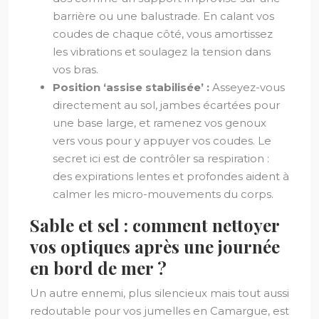
barrière ou une balustrade. En calant vos
coudes de chaque côté, vous amortissez
les vibrations et soulagez la tension dans
vos bras.
Position ‘assise stabilisée’ :
Asseyez-vous
directement au sol, jambes écartées pour
une base large, et ramenez vos genoux
vers vous pour y appuyer vos coudes. Le
secret ici est de contrôler sa respiration :
des expirations lentes et profondes aident à
calmer les micro-mouvements du corps.
Sable et sel : comment nettoyer
vos optiques après une journée
en bord de mer ?
Un autre ennemi, plus silencieux mais tout aussi
redoutable pour vos jumelles en Camargue, est