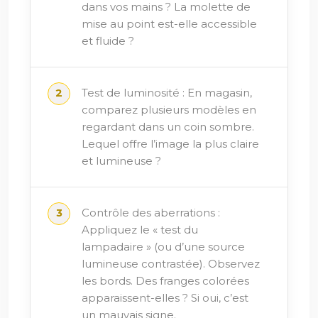
dans vos mains ? La molette de
mise au point est-elle accessible
et fluide ?
Test de luminosité : En magasin,
comparez plusieurs modèles en
regardant dans un coin sombre.
Lequel offre l’image la plus claire
et lumineuse ?
Contrôle des aberrations :
Appliquez le « test du
lampadaire » (ou d’une source
lumineuse contrastée). Observez
les bords. Des franges colorées
apparaissent-elles ? Si oui, c’est
un mauvais signe.