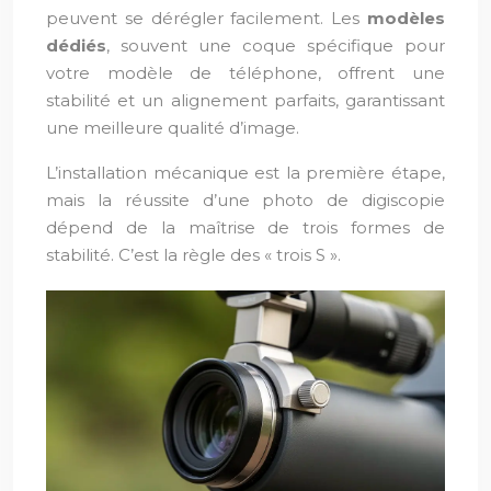
peuvent se dérégler facilement. Les
modèles
dédiés
, souvent une coque spécifique pour
votre modèle de téléphone, offrent une
stabilité et un alignement parfaits, garantissant
une meilleure qualité d’image.
L’installation mécanique est la première étape,
mais la réussite d’une photo de digiscopie
dépend de la maîtrise de trois formes de
stabilité. C’est la règle des « trois S ».