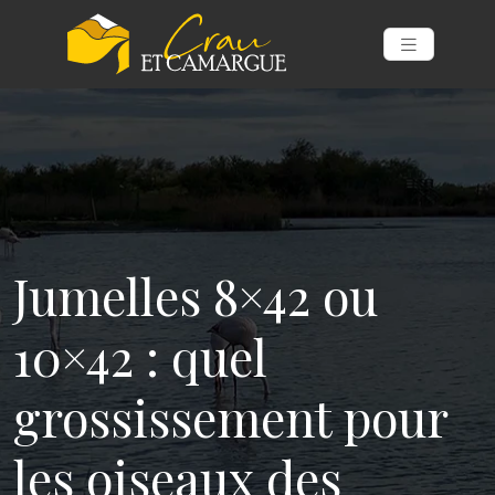
Jumelles 8×42 ou
10×42 : quel
grossissement pour
les oiseaux des