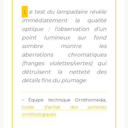
Le test du lampadaire révèle
immédiatement la qualité
optique : l’observation d’un
point lumineux sur fond
sombre montre les
aberrations chromatiques
(franges violettes/vertes) qui
détruisent la netteté des
détails fins du plumage
– Équipe technique Ornithomedia,
Guide d’achat des jumelles
ornithologiques