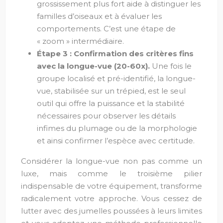
grossissement plus fort aide à distinguer les
familles d’oiseaux et à évaluer les
comportements. C’est une étape de
« zoom » intermédiaire.
Étape 3 : Confirmation des critères fins
avec la longue-vue (20-60x).
Une fois le
groupe localisé et pré-identifié, la longue-
vue, stabilisée sur un trépied, est le seul
outil qui offre la puissance et la stabilité
nécessaires pour observer les détails
infimes du plumage ou de la morphologie
et ainsi confirmer l’espèce avec certitude.
Considérer la longue-vue non pas comme un
luxe, mais comme le troisième pilier
indispensable de votre équipement, transforme
radicalement votre approche. Vous cessez de
lutter avec des jumelles poussées à leurs limites