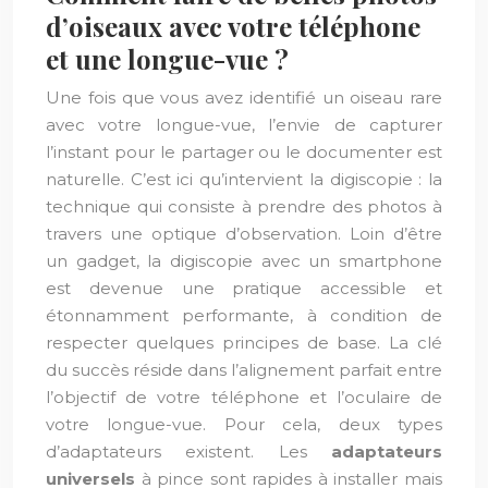
d’oiseaux avec votre téléphone
et une longue-vue ?
Une fois que vous avez identifié un oiseau rare
avec votre longue-vue, l’envie de capturer
l’instant pour le partager ou le documenter est
naturelle. C’est ici qu’intervient la digiscopie : la
technique qui consiste à prendre des photos à
travers une optique d’observation. Loin d’être
un gadget, la digiscopie avec un smartphone
est devenue une pratique accessible et
étonnamment performante, à condition de
respecter quelques principes de base. La clé
du succès réside dans l’alignement parfait entre
l’objectif de votre téléphone et l’oculaire de
votre longue-vue. Pour cela, deux types
d’adaptateurs existent. Les
adaptateurs
universels
à pince sont rapides à installer mais