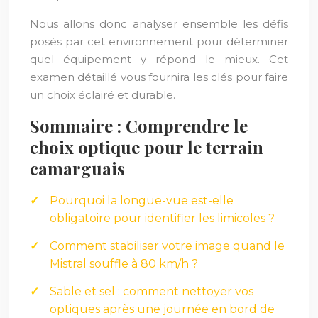
Nous allons donc analyser ensemble les défis
posés par cet environnement pour déterminer
quel équipement y répond le mieux. Cet
examen détaillé vous fournira les clés pour faire
un choix éclairé et durable.
Sommaire : Comprendre le
choix optique pour le terrain
camarguais
Pourquoi la longue-vue est-elle
obligatoire pour identifier les limicoles ?
Comment stabiliser votre image quand le
Mistral souffle à 80 km/h ?
Sable et sel : comment nettoyer vos
optiques après une journée en bord de