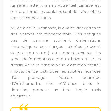
lumière n’atteint jamais votre œil. L’image est
sombre, terne, les couleurs sont délavées et les
contrastes inexistants.
Au-delà de la luminosité, la qualité des verres et
des prismes est fondamentale. Des optiques
bas de gamme souffrent d’aberrations
chromatiques, ces franges colorées (souvent
violettes ou vertes) qui apparaissent sur les
lignes de fort contraste et qui « bavent » sur les
détails. Pour un ornithologue, c’est rédhibitoire :
impossible de distinguer les subtiles nuances
d’un plumage. L’équipe technique
d’Ornithomedia, une référence dans le
domaine, propose un test simple mais
révélateur :