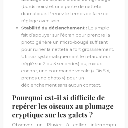
(bords noirs) et une perte de netteté
dramatique. Prenez le temps de faire ce
réglage avec soin.
Stabilité du déclenchement :
Le simple
fait d’appuyer sur l’écran pour prendre la
photo génère un micro-bougé suffisant
pour ruiner la netteté à fort grossissement.
Utilisez systématiquement le retardateur
(réglé sur 2 ou 3 secondes) ou, mieux
encore, une commande vocale (« Dis Siri,
prends une photo ») pour un
déclenchement sans aucun contact.
Pourquoi est-il si difficile de
repérer les oiseaux au plumage
cryptique sur les galets ?
Observer un Pluvier à collier interrompu