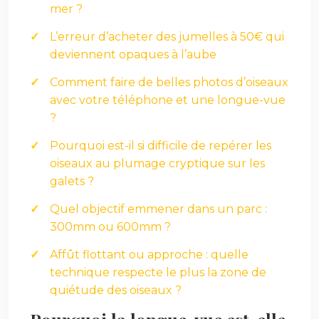
mer ?
L’erreur d’acheter des jumelles à 50€ qui
deviennent opaques à l’aube
Comment faire de belles photos d’oiseaux
avec votre téléphone et une longue-vue
?
Pourquoi est-il si difficile de repérer les
oiseaux au plumage cryptique sur les
galets ?
Quel objectif emmener dans un parc :
300mm ou 600mm ?
Affût flottant ou approche : quelle
technique respecte le plus la zone de
quiétude des oiseaux ?