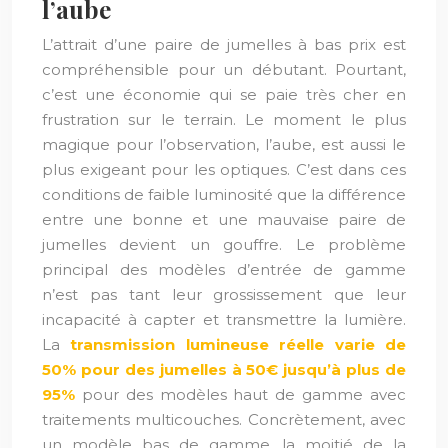
l’aube
L’attrait d’une paire de jumelles à bas prix est
compréhensible pour un débutant. Pourtant,
c’est une économie qui se paie très cher en
frustration sur le terrain. Le moment le plus
magique pour l’observation, l’aube, est aussi le
plus exigeant pour les optiques. C’est dans ces
conditions de faible luminosité que la différence
entre une bonne et une mauvaise paire de
jumelles devient un gouffre. Le problème
principal des modèles d’entrée de gamme
n’est pas tant leur grossissement que leur
incapacité à capter et transmettre la lumière.
La
transmission lumineuse réelle varie de
50% pour des jumelles à 50€ jusqu’à plus de
95%
pour des modèles haut de gamme avec
traitements multicouches. Concrètement, avec
un modèle bas de gamme, la moitié de la