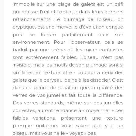
immobile sur une plage de galets est un défi
qui pousse l’œil et l’optique dans leurs derniers
retranchements. Le plumage de l’oiseau, dit
cryptique, est une merveille d’évolution conçue
pour se fondre parfaitement dans son
environnement. Pour l’observateur, cela se
traduit par une scène où les micro-contrastes
sont extrêmement faibles. L’oiseau n’est pas
invisible, mais les motifs de son plumage sont si
similaires en texture et en couleur à ceux des
galets que le cerveau peine à les dissocier. C’est
dans ce genre de situation que la qualité des
verres de vos jumelles fait toute la différence.
Des verres standards, même sur des jumelles
correctes, auront tendance à « moyenner » ces
faibles variations, présentant une texture
presque uniforme. Vous savez qu’il y a un
oiseau, mais vous ne le « voyez » pas.