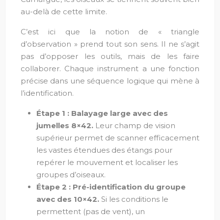
au-delà de cette limite.
C’est ici que la notion de « triangle
d’observation » prend tout son sens. Il ne s’agit
pas d’opposer les outils, mais de les faire
collaborer. Chaque instrument a une fonction
précise dans une séquence logique qui mène à
l’identification.
Étape 1 : Balayage large avec des
jumelles 8×42.
Leur champ de vision
supérieur permet de scanner efficacement
les vastes étendues des étangs pour
repérer le mouvement et localiser les
groupes d’oiseaux.
Étape 2 : Pré-identification du groupe
avec des 10×42.
Si les conditions le
permettent (pas de vent), un