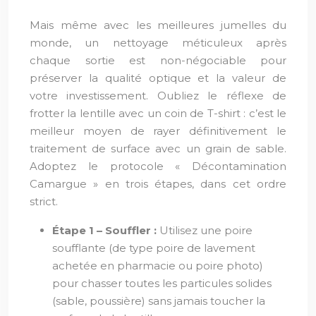
Mais même avec les meilleures jumelles du
monde, un nettoyage méticuleux après
chaque sortie est non-négociable pour
préserver la qualité optique et la valeur de
votre investissement. Oubliez le réflexe de
frotter la lentille avec un coin de T-shirt : c’est le
meilleur moyen de rayer définitivement le
traitement de surface avec un grain de sable.
Adoptez le protocole « Décontamination
Camargue » en trois étapes, dans cet ordre
strict.
Étape 1 – Souffler :
Utilisez une poire
soufflante (de type poire de lavement
achetée en pharmacie ou poire photo)
pour chasser toutes les particules solides
(sable, poussière) sans jamais toucher la