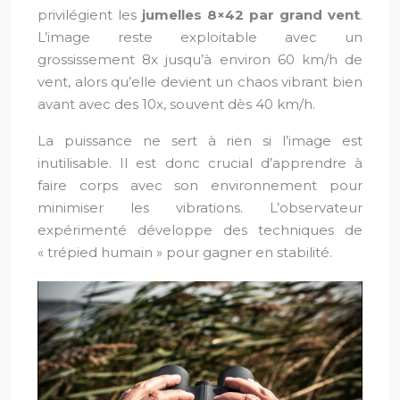
privilégient les
jumelles 8×42 par grand vent
.
L’image reste exploitable avec un
grossissement 8x jusqu’à environ 60 km/h de
vent, alors qu’elle devient un chaos vibrant bien
avant avec des 10x, souvent dès 40 km/h.
La puissance ne sert à rien si l’image est
inutilisable. Il est donc crucial d’apprendre à
faire corps avec son environnement pour
minimiser les vibrations. L’observateur
expérimenté développe des techniques de
« trépied humain » pour gagner en stabilité.