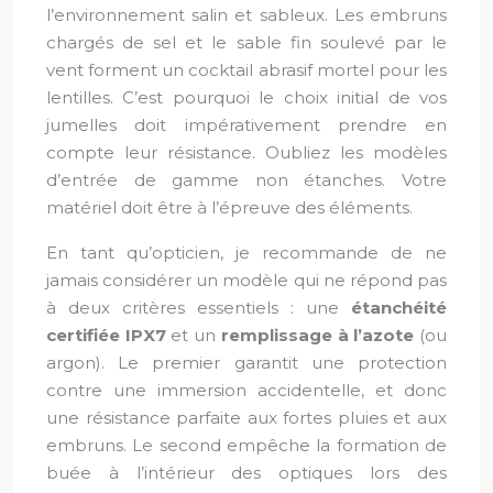
l’environnement salin et sableux. Les embruns
chargés de sel et le sable fin soulevé par le
vent forment un cocktail abrasif mortel pour les
lentilles. C’est pourquoi le choix initial de vos
jumelles doit impérativement prendre en
compte leur résistance. Oubliez les modèles
d’entrée de gamme non étanches. Votre
matériel doit être à l’épreuve des éléments.
En tant qu’opticien, je recommande de ne
jamais considérer un modèle qui ne répond pas
à deux critères essentiels : une
étanchéité
certifiée IPX7
et un
remplissage à l’azote
(ou
argon). Le premier garantit une protection
contre une immersion accidentelle, et donc
une résistance parfaite aux fortes pluies et aux
embruns. Le second empêche la formation de
buée à l’intérieur des optiques lors des