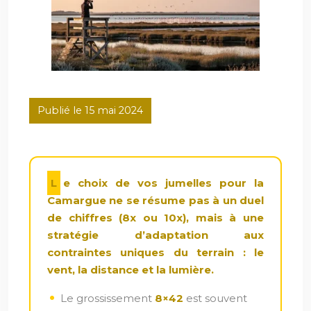
Publié le 15 mai 2024
Le choix de vos jumelles pour la
Camargue ne se résume pas à un duel
de chiffres (8x ou 10x), mais à une
stratégie d’adaptation aux
contraintes uniques du terrain : le
vent, la distance et la lumière.
Le grossissement
8×42
est souvent