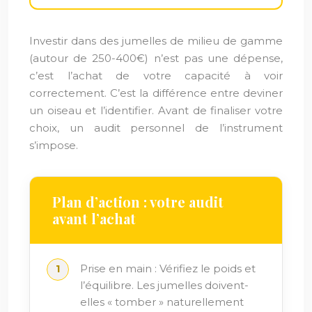
Investir dans des jumelles de milieu de gamme
(autour de 250-400€) n’est pas une dépense,
c’est l’achat de votre capacité à voir
correctement. C’est la différence entre deviner
un oiseau et l’identifier. Avant de finaliser votre
choix, un audit personnel de l’instrument
s’impose.
Plan d’action : votre audit
avant l’achat
Prise en main : Vérifiez le poids et
l’équilibre. Les jumelles doivent-
elles « tomber » naturellement