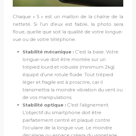
Chaque « S » est un maillon de la chaîne de la
netteté. Si l’un d’eux est faible, la photo sera
floue, quelle que soit la qualité de votre longue-
vue ou de votre téléphone.
Stabilité mécanique :
C’est la base. Votre
longue-vue doit être montée sur un
trépied lourd et robuste (minimum 2kg)
équipé d’une rotule fluide. Tout trépied
léger et fragile est à proscrire, car il
transmettra la moindre vibration du vent ou
de vos manipulations.
Stabilité optique :
C’est l’alignement.
L’objectif du smartphone doit être
parfaitement centré et plaqué contre
l’oculaire de la longue-vue. Le moindre
décalage ou espace créera du vignetage