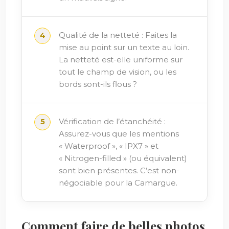
Qualité de la netteté : Faites la
mise au point sur un texte au loin.
La netteté est-elle uniforme sur
tout le champ de vision, ou les
bords sont-ils flous ?
Vérification de l’étanchéité :
Assurez-vous que les mentions
« Waterproof », « IPX7 » et
« Nitrogen-filled » (ou équivalent)
sont bien présentes. C’est non-
négociable pour la Camargue.
Comment faire de belles photos