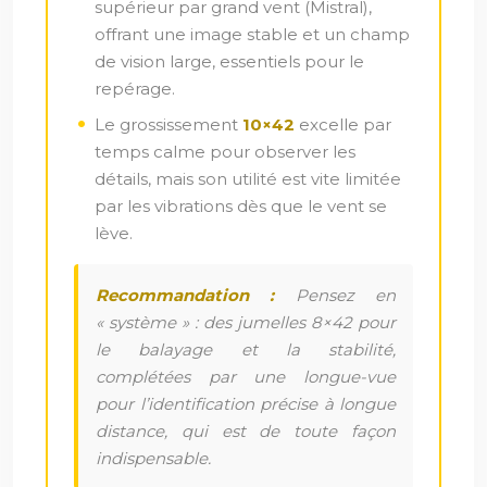
supérieur par grand vent (Mistral),
offrant une image stable et un champ
de vision large, essentiels pour le
repérage.
Le grossissement
10×42
excelle par
temps calme pour observer les
détails, mais son utilité est vite limitée
par les vibrations dès que le vent se
lève.
Recommandation :
Pensez en
« système » : des jumelles 8×42 pour
le balayage et la stabilité,
complétées par une longue-vue
pour l’identification précise à longue
distance, qui est de toute façon
indispensable.