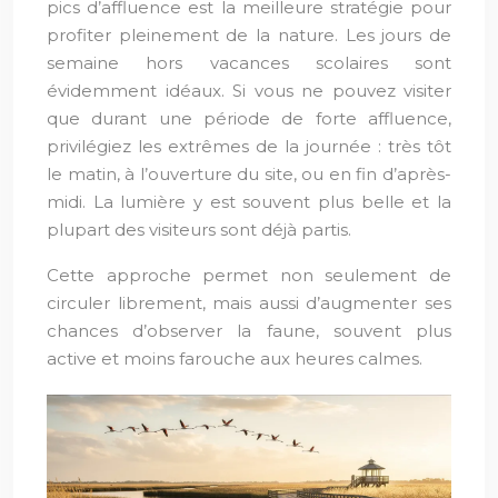
pics d’affluence est la meilleure stratégie pour
profiter pleinement de la nature. Les jours de
semaine hors vacances scolaires sont
évidemment idéaux. Si vous ne pouvez visiter
que durant une période de forte affluence,
privilégiez les extrêmes de la journée : très tôt
le matin, à l’ouverture du site, ou en fin d’après-
midi. La lumière y est souvent plus belle et la
plupart des visiteurs sont déjà partis.
Cette approche permet non seulement de
circuler librement, mais aussi d’augmenter ses
chances d’observer la faune, souvent plus
active et moins farouche aux heures calmes.