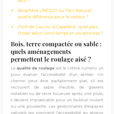
seul ?
Biosphère UNESCO ou Parc Naturel :
quelle différence pour le visiteur ?
Pont de Gau ou la Capelière : quel parc
choisir selon votre temps et vos attentes ?
Bois, terre compactée ou sable :
quels aménagements
permettent le roulage aisé ?
La
qualité de roulage
est le critère numéro un
pour évaluer l’accessibilité d’un sentier. Un
chemin peut être parfaitement plat, s’il est
recouvert de sable meuble, de graviers
instables ou de terre boueuse après une pluie,
il devient impraticable pour un fauteuil roulant
ou une poussette. Les gestionnaires d’espaces
naturels qui prennent l’accessibilité au sérieux