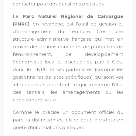
contacter pour des questions pratiques.
Le
Parc Naturel Régional de Camargue
(PNRC)
, en revanche, est l’outil de gestion et
d’aménagement du territoire. C’est une
structure administrative française qui met en
œuvre des actions concrètes de protection de
l’environnement, de développement
économique local et d’accueil du public. C’est
donc le PNRC et ses partenaires (comme les
gestionnaires de sites spécifiques) qui sont vos
interlocuteurs pour tout ce qui concerne l’état
des sentiers, les aménagements ou les
conditions de visite.
Comme le précise un document officiel du
parc, la distinction est claire pour le visiteur en
quête d’informations pratiques :