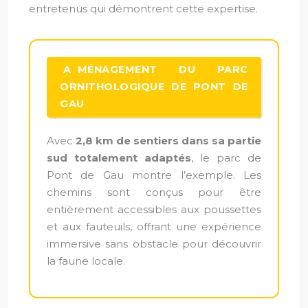
entretenus qui démontrent cette expertise.
AMÉNAGEMENT DU PARC
ORNITHOLOGIQUE DE PONT DE
GAU
Avec
2,8 km de sentiers dans sa partie
sud totalement adaptés
, le parc de
Pont de Gau montre l’exemple. Les
chemins sont conçus pour être
entièrement accessibles aux poussettes
et aux fauteuils, offrant une expérience
immersive sans obstacle pour découvrir
la faune locale.