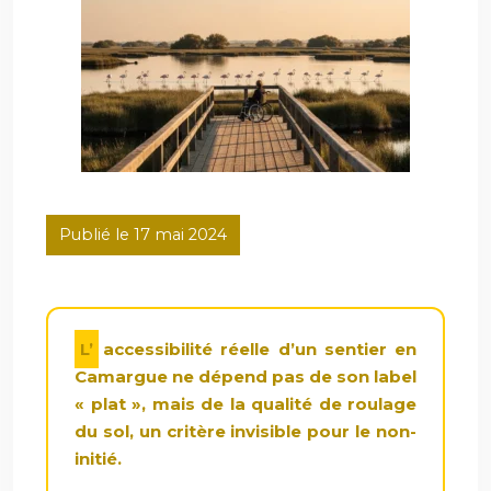
Publié le 17 mai 2024
L’accessibilité réelle d’un sentier en
Camargue ne dépend pas de son label
« plat », mais de la qualité de roulage
du sol, un critère invisible pour le non-
initié.