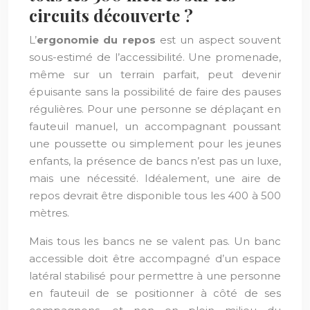
circuits découverte ?
L’
ergonomie du repos
est un aspect souvent
sous-estimé de l’accessibilité. Une promenade,
même sur un terrain parfait, peut devenir
épuisante sans la possibilité de faire des pauses
régulières. Pour une personne se déplaçant en
fauteuil manuel, un accompagnant poussant
une poussette ou simplement pour les jeunes
enfants, la présence de bancs n’est pas un luxe,
mais une nécessité. Idéalement, une aire de
repos devrait être disponible tous les 400 à 500
mètres.
Mais tous les bancs ne se valent pas. Un banc
accessible doit être accompagné d’un espace
latéral stabilisé pour permettre à une personne
en fauteuil de se positionner à côté de ses