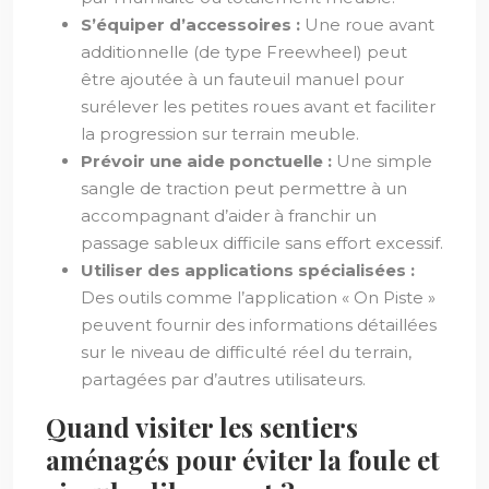
S’équiper d’accessoires :
Une roue avant
additionnelle (de type Freewheel) peut
être ajoutée à un fauteuil manuel pour
surélever les petites roues avant et faciliter
la progression sur terrain meuble.
Prévoir une aide ponctuelle :
Une simple
sangle de traction peut permettre à un
accompagnant d’aider à franchir un
passage sableux difficile sans effort excessif.
Utiliser des applications spécialisées :
Des outils comme l’application « On Piste »
peuvent fournir des informations détaillées
sur le niveau de difficulté réel du terrain,
partagées par d’autres utilisateurs.
Quand visiter les sentiers
aménagés pour éviter la foule et