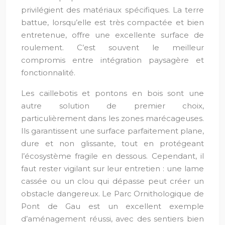
privilégient des matériaux spécifiques. La terre
battue, lorsqu’elle est très compactée et bien
entretenue, offre une excellente surface de
roulement. C’est souvent le meilleur
compromis entre intégration paysagère et
fonctionnalité.
Les caillebotis et pontons en bois sont une
autre solution de premier choix,
particulièrement dans les zones marécageuses.
Ils garantissent une surface parfaitement plane,
dure et non glissante, tout en protégeant
l’écosystème fragile en dessous. Cependant, il
faut rester vigilant sur leur entretien : une lame
cassée ou un clou qui dépasse peut créer un
obstacle dangereux. Le Parc Ornithologique de
Pont de Gau est un excellent exemple
d’aménagement réussi, avec des sentiers bien