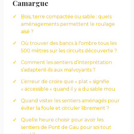
Camargue
Bois, terre compactée ou sable : quels
aménagements permettent le roulage
aisé ?
Où trouver des bancs à l’ombre tous les
500 mètres sur les circuits découverte ?
Comment les sentiers d’interprétation
s’adaptent-ils aux malvoyants ?
L’erreur de croire que « plat » signifie
« accessible » quand il y a du sable mou
Quand visiter les sentiers aménagés pour
éviter la foule et circuler librement ?
Quelle heure choisir pour avoir les
sentiers de Pont de Gau pour soi tout