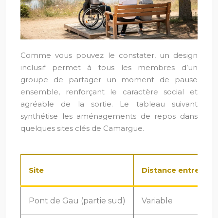
Comme vous pouvez le constater, un design
inclusif permet à tous les membres d’un
groupe de partager un moment de pause
ensemble, renforçant le caractère social et
agréable de la sortie. Le tableau suivant
synthétise les aménagements de repos dans
quelques sites clés de Camargue.
Site
Distance entre ban
Pont de Gau (partie sud)
Variable