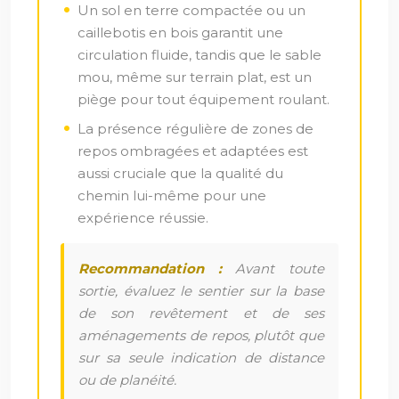
Un sol en terre compactée ou un
caillebotis en bois garantit une
circulation fluide, tandis que le sable
mou, même sur terrain plat, est un
piège pour tout équipement roulant.
La présence régulière de zones de
repos ombragées et adaptées est
aussi cruciale que la qualité du
chemin lui-même pour une
expérience réussie.
Recommandation :
Avant toute
sortie, évaluez le sentier sur la base
de son revêtement et de ses
aménagements de repos, plutôt que
sur sa seule indication de distance
ou de planéité.