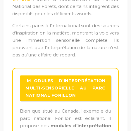
National des Forêts, dont certains intègrent des
dispositifs pour les déficients visuels.
Certains parcs à l’international sont des sources
d’inspiration en la matière, montrant la voie vers
une immersion sensorielle complète. Ils
prouvent que l’interprétation de la nature n’est
pas qu’une affaire de regard.
MODULES D’INTERPRÉTATION
MULTI-SENSORIELLE AU PARC
NATIONAL FORILLON
Bien que situé au Canada, l’exemple du
parc national Forillon est éclairant. Il
propose des
modules d’interprétation