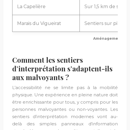
La Capelière
Sur 1,5 km de senti
Marais du Vigueirat
Sentiers sur pilotis
Aménagements de r
Comment les sentiers
d’interprétation s’adaptent-ils
aux malvoyants ?
L’accessibilité ne se limite pas à la mobilité
physique. Une expérience en pleine nature doit
être enrichissante pour tous, y compris pour les
personnes malvoyantes ou non-voyantes. Les
sentiers d’interprétation modernes vont au-
delà des simples panneaux d’information