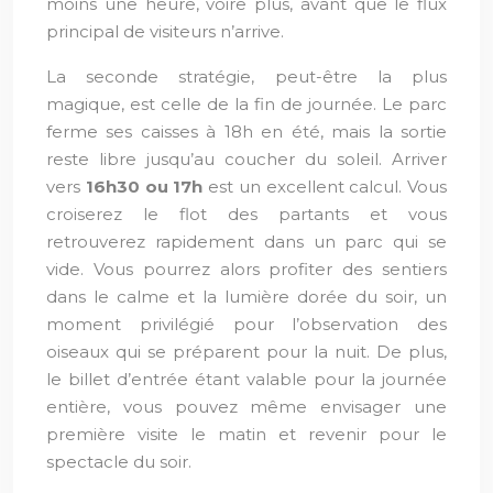
moins une heure, voire plus, avant que le flux
principal de visiteurs n’arrive.
La seconde stratégie, peut-être la plus
magique, est celle de la fin de journée. Le parc
ferme ses caisses à 18h en été, mais la sortie
reste libre jusqu’au coucher du soleil. Arriver
vers
16h30 ou 17h
est un excellent calcul. Vous
croiserez le flot des partants et vous
retrouverez rapidement dans un parc qui se
vide. Vous pourrez alors profiter des sentiers
dans le calme et la lumière dorée du soir, un
moment privilégié pour l’observation des
oiseaux qui se préparent pour la nuit. De plus,
le billet d’entrée étant valable pour la journée
entière, vous pouvez même envisager une
première visite le matin et revenir pour le
spectacle du soir.