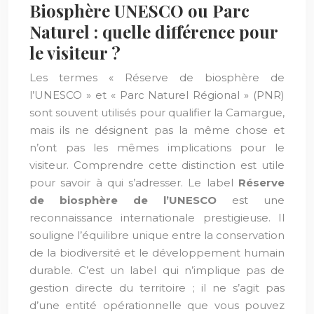
Biosphère UNESCO ou Parc
Naturel : quelle différence pour
le visiteur ?
Les termes « Réserve de biosphère de
l’UNESCO » et « Parc Naturel Régional » (PNR)
sont souvent utilisés pour qualifier la Camargue,
mais ils ne désignent pas la même chose et
n’ont pas les mêmes implications pour le
visiteur. Comprendre cette distinction est utile
pour savoir à qui s’adresser. Le label
Réserve
de biosphère de l’UNESCO
est une
reconnaissance internationale prestigieuse. Il
souligne l’équilibre unique entre la conservation
de la biodiversité et le développement humain
durable. C’est un label qui n’implique pas de
gestion directe du territoire ; il ne s’agit pas
d’une entité opérationnelle que vous pouvez