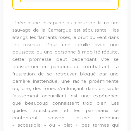
L’idée d’une escapade au cœur de la nature
sauvage de la Camargue est séduisante : les
étangs, les flamants roses, le bruit du vent dans
les roseaux. Pour une famille avec une
poussette ou une personne à mobilité réduite,
cette promesse peut cependant vite se
transformer en parcours du combattant. La
frustration de se retrouver bloqué par une
barrière inattendue, une racine proéminente
ou, pire, des roues s’enfonçant dans un sable
faussement accueillant, est une expérience
que beaucoup connaissent trop bien. Les
guides touristiques et les panneaux se
contentent souvent d’une mention
« accessible » ou « plat », des termes qui