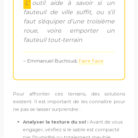
L’outil aide à savoir si un
fauteuil de ville suffit, ou s’il
faut s’équiper d’une troisième
roue, voire emporter un
fauteuil tout-terrain
– Emmanuel Buchoud,
Faire Face
Pour affronter ces terrains, des solutions
existent. Il est important de les connaître pour
ne pas se laisser surprendre :
Analyser la texture du sol :
Avant de vous
engager, vérifiez si le sable est compacté
par l’humidité ou totalement meuble.