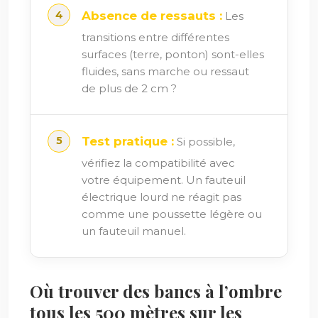
Absence de ressauts :
Les
transitions entre différentes
surfaces (terre, ponton) sont-elles
fluides, sans marche ou ressaut
de plus de 2 cm ?
Test pratique :
Si possible,
vérifiez la compatibilité avec
votre équipement. Un fauteuil
électrique lourd ne réagit pas
comme une poussette légère ou
un fauteuil manuel.
Où trouver des bancs à l’ombre
tous les 500 mètres sur les