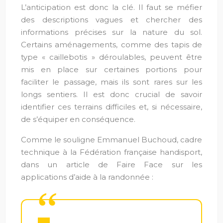
L’anticipation est donc la clé. Il faut se méfier
des descriptions vagues et chercher des
informations précises sur la nature du sol.
Certains aménagements, comme des tapis de
type « caillebotis » déroulables, peuvent être
mis en place sur certaines portions pour
faciliter le passage, mais ils sont rares sur les
longs sentiers. Il est donc crucial de savoir
identifier ces terrains difficiles et, si nécessaire,
de s’équiper en conséquence.
Comme le souligne Emmanuel Buchoud, cadre
technique à la Fédération française handisport,
dans un article de Faire Face sur les
applications d’aide à la randonnée :