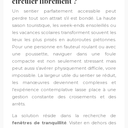
circuler librement ?
Un sentier parfaitement accessible peut
perdre tout son attrait s’il est bondé. La haute
saison touristique, les week-ends ensoleillés ou
les vacances scolaires transforment souvent les
lieux les plus prisés en autoroutes piétonnes.
Pour une personne en fauteuil roulant ou avec
une poussette, naviguer dans une foule
compacte est non seulement stressant mais
peut aussi s’avérer physiquement difficile, voire
impossible. La largeur utile du sentier se réduit,
les manœuvres deviennent complexes et
l’expérience contemplative laisse place à une
gestion constante des croisements et des
arrêts.
La solution réside dans la recherche de
fenêtres de tranquillité
. Visiter en dehors des