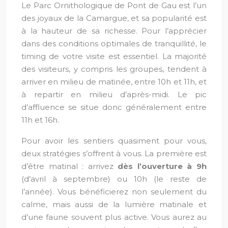
Le Parc Ornithologique de Pont de Gau est l’un
des joyaux de la Camargue, et sa popularité est
à la hauteur de sa richesse. Pour l’apprécier
dans des conditions optimales de tranquillité, le
timing de votre visite est essentiel. La majorité
des visiteurs, y compris les groupes, tendent à
arriver en milieu de matinée, entre 10h et 11h, et
à repartir en milieu d’après-midi. Le pic
d’affluence se situe donc généralement entre
11h et 16h.
Pour avoir les sentiers quasiment pour vous,
deux stratégies s’offrent à vous. La première est
d’être matinal : arrivez
dès l’ouverture à 9h
(d’avril à septembre) ou 10h (le reste de
l’année). Vous bénéficierez non seulement du
calme, mais aussi de la lumière matinale et
d’une faune souvent plus active. Vous aurez au