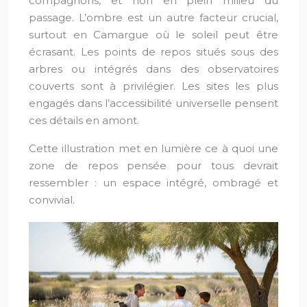
compagnons, et non en plein milieu du
passage. L’ombre est un autre facteur crucial,
surtout en Camargue où le soleil peut être
écrasant. Les points de repos situés sous des
arbres ou intégrés dans des observatoires
couverts sont à privilégier. Les sites les plus
engagés dans l’accessibilité universelle pensent
ces détails en amont.
Cette illustration met en lumière ce à quoi une
zone de repos pensée pour tous devrait
ressembler : un espace intégré, ombragé et
convivial.