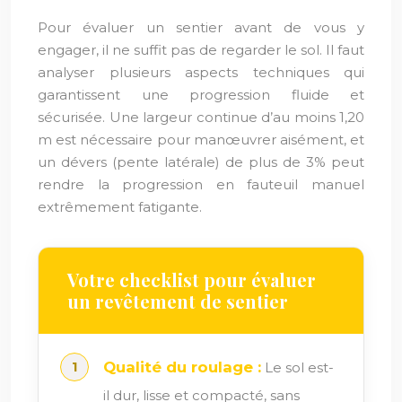
Pour évaluer un sentier avant de vous y
engager, il ne suffit pas de regarder le sol. Il faut
analyser plusieurs aspects techniques qui
garantissent une progression fluide et
sécurisée. Une largeur continue d’au moins 1,20
m est nécessaire pour manœuvrer aisément, et
un dévers (pente latérale) de plus de 3% peut
rendre la progression en fauteuil manuel
extrêmement fatigante.
Votre checklist pour évaluer
un revêtement de sentier
Qualité du roulage :
Le sol est-
il dur, lisse et compacté, sans