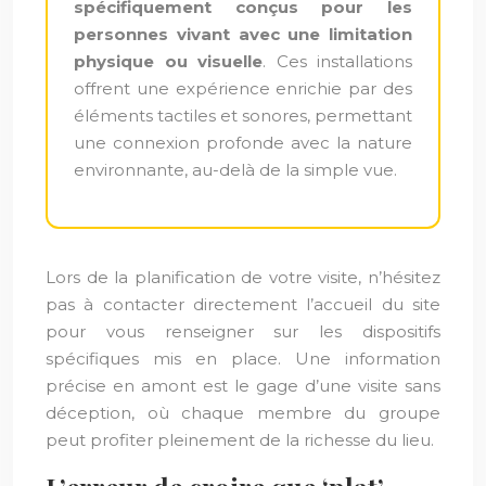
spécifiquement conçus pour les
personnes vivant avec une limitation
physique ou visuelle
. Ces installations
offrent une expérience enrichie par des
éléments tactiles et sonores, permettant
une connexion profonde avec la nature
environnante, au-delà de la simple vue.
Lors de la planification de votre visite, n’hésitez
pas à contacter directement l’accueil du site
pour vous renseigner sur les dispositifs
spécifiques mis en place. Une information
précise en amont est le gage d’une visite sans
déception, où chaque membre du groupe
peut profiter pleinement de la richesse du lieu.