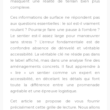
masquent une réalité de terrain bien plus
complexe.
Ces informations de surface ne répondent pas
aux questions essentielles : le sol est-il vraiment
roulant ? Pourrai-je faire une pause à l’ombre ?
Le sentier est-il assez large pour manœuvrer
sans stress ? L’erreur fondamentale est de
confondre absence de dénivelé et véritable
accessibilité. La véritable clé ne réside pas dans
le label affiché, mais dans une analyse fine des
aménagements concrets. Il faut apprendre à
« lire » un sentier comme un expert en
accessibilité, en décelant les détails qui font
toute la différence entre une promenade
agréable et une épreuve logistique.
Cet article se propose de vous fournir
précisément cette grille de lecture. Nous allons