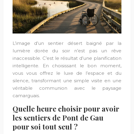
L’image d’un sentier désert baigné par la
lumière dorée du soir n’est pas un rêve
inaccessible. C’est le résultat d’une planification
intelligente. En choisissant le bon moment,
vous vous offrez le luxe de l’espace et du
silence, transformant une simple visite en une
véritable communion avec le paysage
camarguais.
Quelle heure choisir pour avoir
les sentiers de Pont de Gau
pour soi tout seul ?