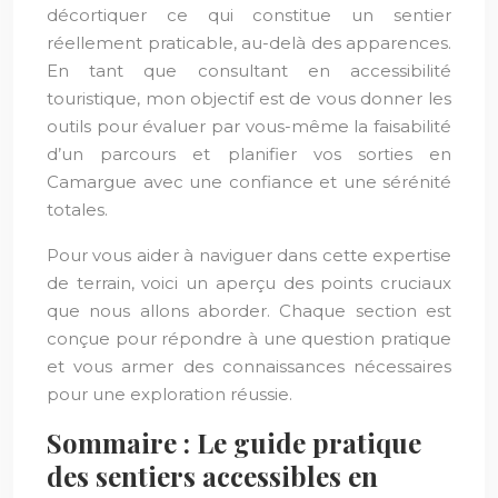
décortiquer ce qui constitue un sentier
réellement praticable, au-delà des apparences.
En tant que consultant en accessibilité
touristique, mon objectif est de vous donner les
outils pour évaluer par vous-même la faisabilité
d’un parcours et planifier vos sorties en
Camargue avec une confiance et une sérénité
totales.
Pour vous aider à naviguer dans cette expertise
de terrain, voici un aperçu des points cruciaux
que nous allons aborder. Chaque section est
conçue pour répondre à une question pratique
et vous armer des connaissances nécessaires
pour une exploration réussie.
Sommaire : Le guide pratique
des sentiers accessibles en