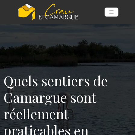
Quels sentiers de
Camargue sont
réellement
praticables en